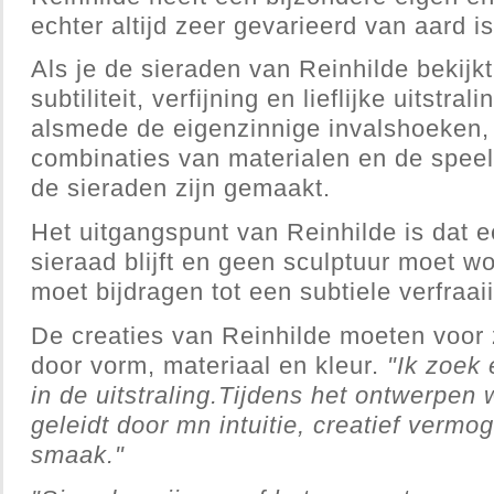
echter altijd zeer gevarieerd van aard is
Als je de sieraden van Reinhilde bekijkt
subtiliteit, verfijning en lieflijke uitstral
alsmede de eigenzinnige invalshoeken,
combinaties van materialen en de spee
de sieraden zijn gemaakt.
Het uitgangspunt van Reinhilde is dat 
sieraad blijft en geen sculptuur moet w
moet bijdragen tot een subtiele verfraaii
De creaties van Reinhilde moeten voor 
door vorm, materiaal en kleur.
"Ik zoek 
in de uitstraling.Tijdens het ontwerpen
geleidt door mn intuitie, creatief vermog
smaak."