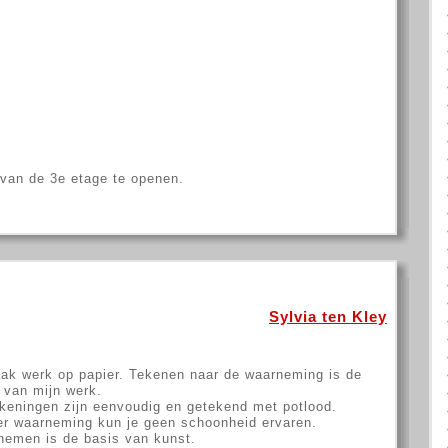
 van de 3e etage te openen.
Sylvia ten Kley
ak werk op papier. Tekenen naar de waarneming is de
 van mijn werk.
keningen zijn eenvoudig en getekend met potlood.
r waarneming kun je geen schoonheid ervaren.
emen is de basis van kunst.